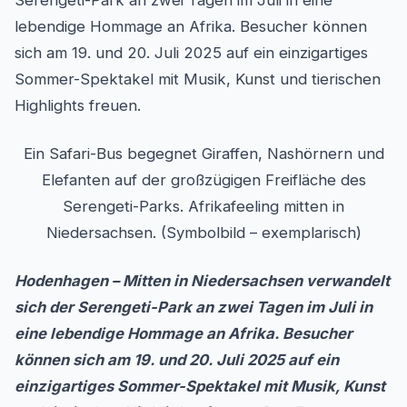
Serengeti-Park an zwei Tagen im Juli in eine
lebendige Hommage an Afrika. Besucher können
sich am 19. und 20. Juli 2025 auf ein einzigartiges
Sommer-Spektakel mit Musik, Kunst und tierischen
Highlights freuen.
Ein Safari-Bus begegnet Giraffen, Nashörnern und
Elefanten auf der großzügigen Freifläche des
Serengeti-Parks. Afrikafeeling mitten in
Niedersachsen. (Symbolbild – exemplarisch)
Hodenhagen – Mitten in Niedersachsen verwandelt
sich der Serengeti-Park an zwei Tagen im Juli in
eine lebendige Hommage an Afrika. Besucher
können sich am 19. und 20. Juli 2025 auf ein
einzigartiges Sommer-Spektakel mit Musik, Kunst