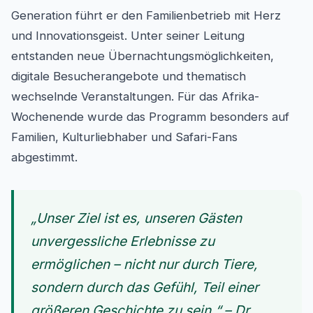
Generation führt er den Familienbetrieb mit Herz
und Innovationsgeist. Unter seiner Leitung
entstanden neue Übernachtungsmöglichkeiten,
digitale Besucherangebote und thematisch
wechselnde Veranstaltungen. Für das Afrika-
Wochenende wurde das Programm besonders auf
Familien, Kulturliebhaber und Safari-Fans
abgestimmt.
„Unser Ziel ist es, unseren Gästen
unvergessliche Erlebnisse zu
ermöglichen – nicht nur durch Tiere,
sondern durch das Gefühl, Teil einer
größeren Geschichte zu sein.“ – Dr.