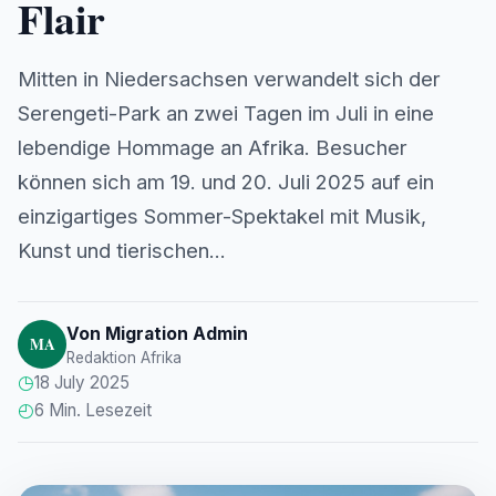
Flair
Mitten in Niedersachsen verwandelt sich der
Serengeti-Park an zwei Tagen im Juli in eine
lebendige Hommage an Afrika. Besucher
können sich am 19. und 20. Juli 2025 auf ein
einzigartiges Sommer-Spektakel mit Musik,
Kunst und tierischen...
Von Migration Admin
MA
Redaktion Afrika
◷
18 July 2025
◴
6 Min. Lesezeit