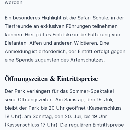
werden.
Ein besonderes Highlight ist die Safari-Schule, in der
Tierfreunde an exklusiven Führungen teilnehmen
können. Hier gibt es Einblicke in die Fütterung von
Elefanten, Affen und anderen Wildtieren. Eine
Anmeldung ist erforderlich, der Eintritt erfolgt gegen
eine Spende zugunsten des Artenschutzes.
Öffnungszeiten & Eintrittspreise
Der Park verlängert für das Sommer-Spektakel
seine Öffnungszeiten. Am Samstag, den 19. Juli,
bleibt der Park bis 20 Uhr geöffnet (Kassenschluss
18 Uhr), am Sonntag, den 20. Juli, bis 19 Uhr
(Kassenschluss 17 Uhr). Die regulären Eintrittspreise