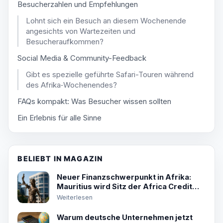
Besucherzahlen und Empfehlungen
Lohnt sich ein Besuch an diesem Wochenende
angesichts von Wartezeiten und
Besucheraufkommen?
Social Media & Community-Feedback
Gibt es spezielle geführte Safari-Touren während
des Afrika‑Wochenendes?
FAQs kompakt: Was Besucher wissen sollten
Ein Erlebnis für alle Sinne
BELIEBT IN MAGAZIN
Neuer Finanzschwerpunkt in Afrika:
Mauritius wird Sitz der Africa Credit
Rating Agency
Weiterlesen
Warum deutsche Unternehmen jetzt