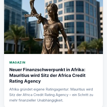
MAGAZIN
Neuer Finanzschwerpunkt in Afrika:
Mauritius wird Sitz der Africa Credit
Rating Agency
Afrika gründet eigene Ratingagentur: Mauritius wird
Sitz der Africa Credit Rating Agency – ein Schritt zu
mehr finanzieller Unabhängigkeit.