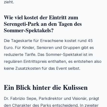
zieht.
Wie viel kostet der Eintritt zum
Serengeti-Park an den Tagen des
Sommer-Spektakels?
Die Tageskarte für Erwachsene kostet rund 45
Euro. Für Kinder, Senioren und Gruppen gibt es
reduzierte Tarife. Das Sommer-Spektakel ist im
regulären Eintrittspreis enthalten, es entstehen also
keine Zusatzkosten für das Event selbst.
Ein Blick hinter die Kulissen
Dr. Fabrizio Sepe, Parkdirektor und Visionär, prägt
den Charakter des Parks entscheidend. In zweiter