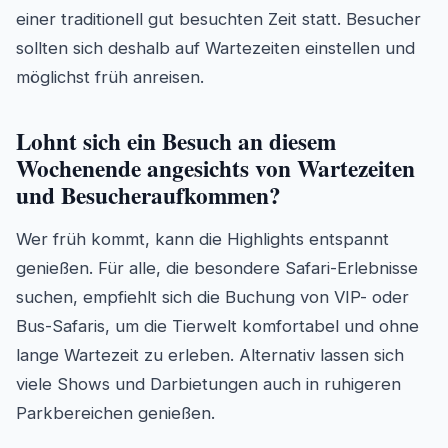
einer traditionell gut besuchten Zeit statt. Besucher
sollten sich deshalb auf Wartezeiten einstellen und
möglichst früh anreisen.
Lohnt sich ein Besuch an diesem
Wochenende angesichts von Wartezeiten
und Besucheraufkommen?
Wer früh kommt, kann die Highlights entspannt
genießen. Für alle, die besondere Safari-Erlebnisse
suchen, empfiehlt sich die Buchung von VIP- oder
Bus-Safaris, um die Tierwelt komfortabel und ohne
lange Wartezeit zu erleben. Alternativ lassen sich
viele Shows und Darbietungen auch in ruhigeren
Parkbereichen genießen.