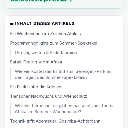
☰
INHALT DIESES ARTIKELS
Ein Wochenende im Zeichen Afrikas
Programmhighlights zum Sommer-Spektakel
Öffnungszeiten & Eintrittspreise
Safari-Feeling wie in Afrika
Wie viel kostet der Eintritt zum Serengeti-Park an
den Tagen des Sommer-Spektakels?
Ein Blick hinter die Kulissen
Tierischer Nachwuchs und Artenschutz
Welche Tierneuheiten gibt es passend zum Thema
Afrika am Sommer-Wochenende?
Technik trifft Abenteuer: Gozimba-Achterbahn