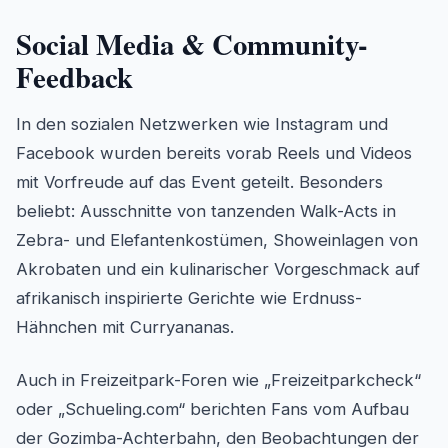
Social Media & Community-
Feedback
In den sozialen Netzwerken wie Instagram und
Facebook wurden bereits vorab Reels und Videos
mit Vorfreude auf das Event geteilt. Besonders
beliebt: Ausschnitte von tanzenden Walk-Acts in
Zebra- und Elefantenkostümen, Showeinlagen von
Akrobaten und ein kulinarischer Vorgeschmack auf
afrikanisch inspirierte Gerichte wie Erdnuss-
Hähnchen mit Curryananas.
Auch in Freizeitpark-Foren wie „Freizeitparkcheck“
oder „Schueling.com“ berichten Fans vom Aufbau
der Gozimba-Achterbahn, den Beobachtungen der