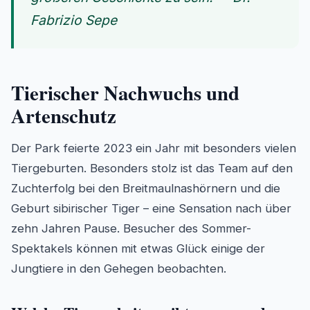
Fabrizio Sepe
Tierischer Nachwuchs und
Artenschutz
Der Park feierte 2023 ein Jahr mit besonders vielen
Tiergeburten. Besonders stolz ist das Team auf den
Zuchterfolg bei den Breitmaulnashörnern und die
Geburt sibirischer Tiger – eine Sensation nach über
zehn Jahren Pause. Besucher des Sommer-
Spektakels können mit etwas Glück einige der
Jungtiere in den Gehegen beobachten.