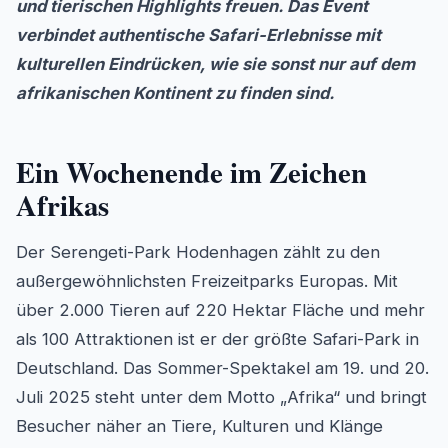
und tierischen Highlights freuen. Das Event
verbindet authentische Safari-Erlebnisse mit
kulturellen Eindrücken, wie sie sonst nur auf dem
afrikanischen Kontinent zu finden sind.
Ein Wochenende im Zeichen
Afrikas
Der Serengeti-Park Hodenhagen zählt zu den
außergewöhnlichsten Freizeitparks Europas. Mit
über 2.000 Tieren auf 220 Hektar Fläche und mehr
als 100 Attraktionen ist er der größte Safari-Park in
Deutschland. Das Sommer-Spektakel am 19. und 20.
Juli 2025 steht unter dem Motto „Afrika“ und bringt
Besucher näher an Tiere, Kulturen und Klänge