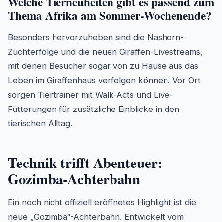
Welche Tierneuheiten gibt es passend zum
Thema Afrika am Sommer-Wochenende?
Besonders hervorzuheben sind die Nashorn-
Zuchterfolge und die neuen Giraffen-Livestreams,
mit denen Besucher sogar von zu Hause aus das
Leben im Giraffenhaus verfolgen können. Vor Ort
sorgen Tiertrainer mit Walk-Acts und Live-
Fütterungen für zusätzliche Einblicke in den
tierischen Alltag.
Technik trifft Abenteuer:
Gozimba-Achterbahn
Ein noch nicht offiziell eröffnetes Highlight ist die
neue „Gozimba“-Achterbahn. Entwickelt vom