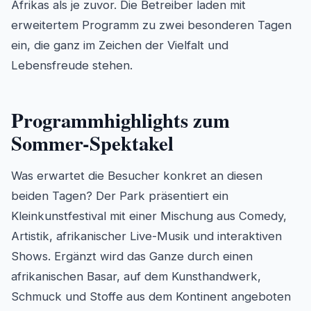
Afrikas als je zuvor. Die Betreiber laden mit
erweitertem Programm zu zwei besonderen Tagen
ein, die ganz im Zeichen der Vielfalt und
Lebensfreude stehen.
Programmhighlights zum
Sommer-Spektakel
Was erwartet die Besucher konkret an diesen
beiden Tagen? Der Park präsentiert ein
Kleinkunstfestival mit einer Mischung aus Comedy,
Artistik, afrikanischer Live-Musik und interaktiven
Shows. Ergänzt wird das Ganze durch einen
afrikanischen Basar, auf dem Kunsthandwerk,
Schmuck und Stoffe aus dem Kontinent angeboten