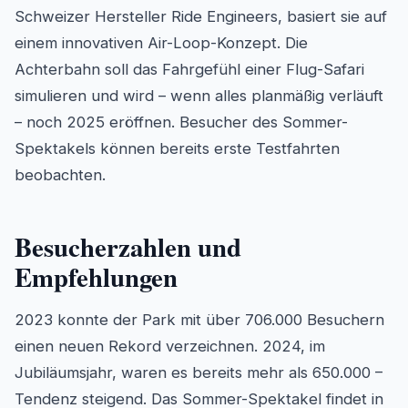
Schweizer Hersteller Ride Engineers, basiert sie auf
einem innovativen Air-Loop-Konzept. Die
Achterbahn soll das Fahrgefühl einer Flug-Safari
simulieren und wird – wenn alles planmäßig verläuft
– noch 2025 eröffnen. Besucher des Sommer-
Spektakels können bereits erste Testfahrten
beobachten.
Besucherzahlen und
Empfehlungen
2023 konnte der Park mit über 706.000 Besuchern
einen neuen Rekord verzeichnen. 2024, im
Jubiläumsjahr, waren es bereits mehr als 650.000 –
Tendenz steigend. Das Sommer-Spektakel findet in