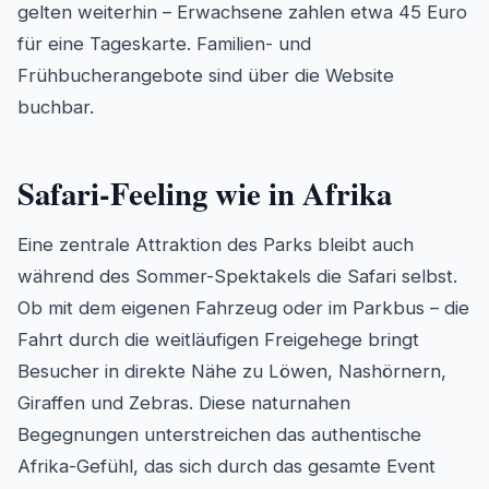
gelten weiterhin – Erwachsene zahlen etwa 45 Euro
für eine Tageskarte. Familien- und
Frühbucherangebote sind über die Website
buchbar.
Safari-Feeling wie in Afrika
Eine zentrale Attraktion des Parks bleibt auch
während des Sommer-Spektakels die Safari selbst.
Ob mit dem eigenen Fahrzeug oder im Parkbus – die
Fahrt durch die weitläufigen Freigehege bringt
Besucher in direkte Nähe zu Löwen, Nashörnern,
Giraffen und Zebras. Diese naturnahen
Begegnungen unterstreichen das authentische
Afrika-Gefühl, das sich durch das gesamte Event