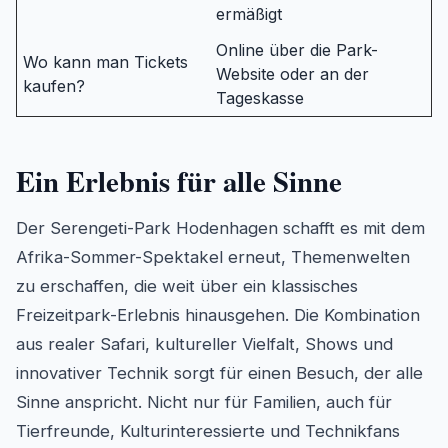
ermäßigt
Online über die Park-
Wo kann man Tickets
Website oder an der
kaufen?
Tageskasse
Ein Erlebnis für alle Sinne
Der Serengeti-Park Hodenhagen schafft es mit dem
Afrika-Sommer-Spektakel erneut, Themenwelten
zu erschaffen, die weit über ein klassisches
Freizeitpark-Erlebnis hinausgehen. Die Kombination
aus realer Safari, kultureller Vielfalt, Shows und
innovativer Technik sorgt für einen Besuch, der alle
Sinne anspricht. Nicht nur für Familien, auch für
Tierfreunde, Kulturinteressierte und Technikfans