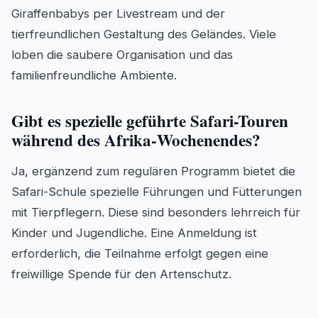
Giraffenbabys per Livestream und der
tierfreundlichen Gestaltung des Geländes. Viele
loben die saubere Organisation und das
familienfreundliche Ambiente.
Gibt es spezielle geführte Safari-Touren
während des Afrika‑Wochenendes?
Ja, ergänzend zum regulären Programm bietet die
Safari-Schule spezielle Führungen und Fütterungen
mit Tierpflegern. Diese sind besonders lehrreich für
Kinder und Jugendliche. Eine Anmeldung ist
erforderlich, die Teilnahme erfolgt gegen eine
freiwillige Spende für den Artenschutz.