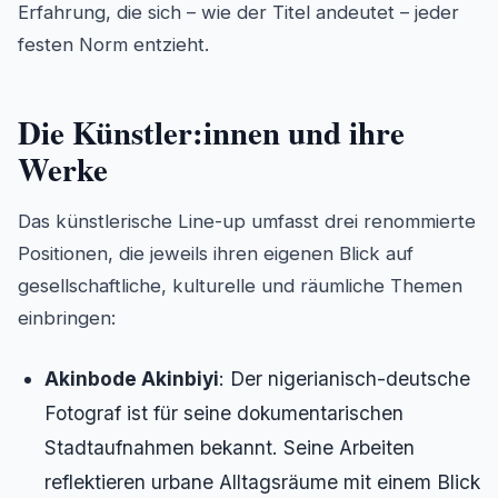
Erfahrung, die sich – wie der Titel andeutet – jeder
festen Norm entzieht.
Die Künstler:innen und ihre
Werke
Das künstlerische Line-up umfasst drei renommierte
Positionen, die jeweils ihren eigenen Blick auf
gesellschaftliche, kulturelle und räumliche Themen
einbringen:
Akinbode Akinbiyi
: Der nigerianisch-deutsche
Fotograf ist für seine dokumentarischen
Stadtaufnahmen bekannt. Seine Arbeiten
reflektieren urbane Alltagsräume mit einem Blick