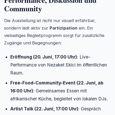
Performance, Diskussion und
Community
Die Ausstellung ist nicht nur visuell erfahrbar,
sondern lädt aktiv zur
Partizipation
ein. Ein
vielseitiges Begleitprogramm sorgt für zusätzliche
Zugänge und Begegnungen:
Eröffnung (20. Juni, 17:00 Uhr)
: Live-
Performance von Nezaket Ekici im öffentlichen
Raum.
Free-Food-Community-Event (22. Juni, ab
16:00 Uhr)
: Gemeinsames Essen mit
afrikanischer Küche, begleitet von lokalen DJs.
Artist Talk (22. Juni, 17:00 Uhr)
: Gespräch