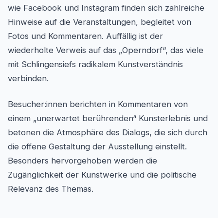
wie Facebook und Instagram finden sich zahlreiche
Hinweise auf die Veranstaltungen, begleitet von
Fotos und Kommentaren. Auffällig ist der
wiederholte Verweis auf das „Operndorf“, das viele
mit Schlingensiefs radikalem Kunstverständnis
verbinden.
Besucher:innen berichten in Kommentaren von
einem „unerwartet berührenden“ Kunsterlebnis und
betonen die Atmosphäre des Dialogs, die sich durch
die offene Gestaltung der Ausstellung einstellt.
Besonders hervorgehoben werden die
Zugänglichkeit der Kunstwerke und die politische
Relevanz des Themas.