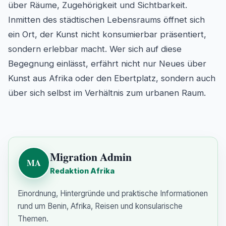
über Räume, Zugehörigkeit und Sichtbarkeit.
Inmitten des städtischen Lebensraums öffnet sich
ein Ort, der Kunst nicht konsumierbar präsentiert,
sondern erlebbar macht. Wer sich auf diese
Begegnung einlässt, erfährt nicht nur Neues über
Kunst aus Afrika oder den Ebertplatz, sondern auch
über sich selbst im Verhältnis zum urbanen Raum.
Details
Published: 13 July 2025
Migration Admin
MA
Redaktion Afrika
Einordnung, Hintergründe und praktische Informationen
rund um Benin, Afrika, Reisen und konsularische
Themen.