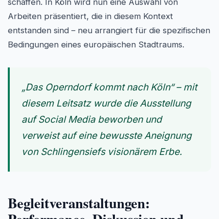
schaffen. In Köln wird nun eine Auswahl von
Arbeiten präsentiert, die in diesem Kontext
entstanden sind – neu arrangiert für die spezifischen
Bedingungen eines europäischen Stadtraums.
„Das Operndorf kommt nach Köln“ – mit
diesem Leitsatz wurde die Ausstellung
auf Social Media beworben und
verweist auf eine bewusste Aneignung
von Schlingensiefs visionärem Erbe.
Begleitveranstaltungen: