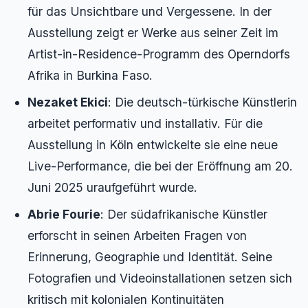
für das Unsichtbare und Vergessene. In der
Ausstellung zeigt er Werke aus seiner Zeit im
Artist-in-Residence-Programm des Operndorfs
Afrika in Burkina Faso.
Nezaket Ekici
: Die deutsch-türkische Künstlerin
arbeitet performativ und installativ. Für die
Ausstellung in Köln entwickelte sie eine neue
Live-Performance, die bei der Eröffnung am 20.
Juni 2025 uraufgeführt wurde.
Abrie Fourie
: Der südafrikanische Künstler
erforscht in seinen Arbeiten Fragen von
Erinnerung, Geographie und Identität. Seine
Fotografien und Videoinstallationen setzen sich
kritisch mit kolonialen Kontinuitäten