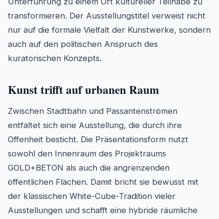
Unterführung zu einem Ort kultureller Teilhabe zu
transformieren. Der Ausstellungstitel verweist nicht
nur auf die formale Vielfalt der Kunstwerke, sondern
auch auf den politischen Anspruch des
kuratorischen Konzepts.
Kunst trifft auf urbanen Raum
Zwischen Stadtbahn und Passantenströmen
entfaltet sich eine Ausstellung, die durch ihre
Offenheit besticht. Die Präsentationsform nutzt
sowohl den Innenraum des Projektraums
GOLD+BETON als auch die angrenzenden
öffentlichen Flächen. Damit bricht sie bewusst mit
der klassischen White-Cube-Tradition vieler
Ausstellungen und schafft eine hybride räumliche