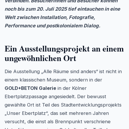
verbinden. Besucherinnen und Besucher können
noch bis zum 20. Juli 2025 tief eintauchen in eine
Welt zwischen Installation, Fotografie,
Performance und postkolonialem Dialog.
Ein Ausstellungsprojekt an einem
ungewöhnlichen Ort
Die Ausstellung „Alle Räume sind anders“ ist nicht in
einem klassischen Museum, sondern in der
GOLD+BETON Galerie
in der Kölner
Ebertplatzpassage angesiedelt. Der bewusst
gewählte Ort ist Teil des Stadtentwicklungsprojekts
„Unser Ebertplatz“, das seit mehreren Jahren
versucht, die einst als Brennpunkt verschriene