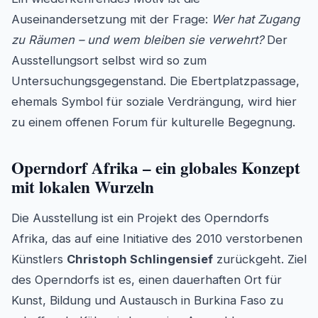
Auseinandersetzung mit der Frage:
Wer hat Zugang
zu Räumen – und wem bleiben sie verwehrt?
Der
Ausstellungsort selbst wird so zum
Untersuchungsgegenstand. Die Ebertplatzpassage,
ehemals Symbol für soziale Verdrängung, wird hier
zu einem offenen Forum für kulturelle Begegnung.
Operndorf Afrika – ein globales Konzept
mit lokalen Wurzeln
Die Ausstellung ist ein Projekt des Operndorfs
Afrika, das auf eine Initiative des 2010 verstorbenen
Künstlers
Christoph Schlingensief
zurückgeht. Ziel
des Operndorfs ist es, einen dauerhaften Ort für
Kunst, Bildung und Austausch in Burkina Faso zu