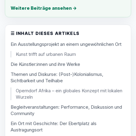
Weitere Beiträge ansehen
→
☰
INHALT DIESES ARTIKELS
Ein Ausstellungsprojekt an einem ungewöhnlichen Ort
Kunst trifft auf urbanen Raum
Die Künstler:innen und ihre Werke
Themen und Diskurse: (Post-)Kolonialismus,
Sichtbarkeit und Teilhabe
Operndorf Afrika – ein globales Konzept mit lokalen
Wurzeln
Begleitveranstaltungen: Performance, Diskussion und
Community
Ein Ort mit Geschichte: Der Ebertplatz als
Austragungsort