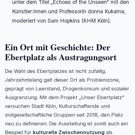
unter dem Titel „Echoes of the Unseen“ mit den
Künstler:innen und Professorin donna Kukama,
moderiert von Sam Hopkins (KHM Köln).
Ein Ort mit Geschichte: Der
Ebertplatz als Austragungsort
Die Wahl des Ebertplatzes ist nicht zufällig.
Jahrzehntelang galt dieser Ort als Problemzone,
geprägt von Leerstand, Drogenkonsum und sozialer
Ausgrenzung. Mit dem Projekt „Unser Ebertplatz“
versuchen Stadt Köln, Kulturschaffende und
zivilgesellschaftliche Gruppen seit 2018, den Platz
neu zu definieren. Die Ausstellung ist somit auch ein
Beispiel für
kulturelle Zwischennutzung
als