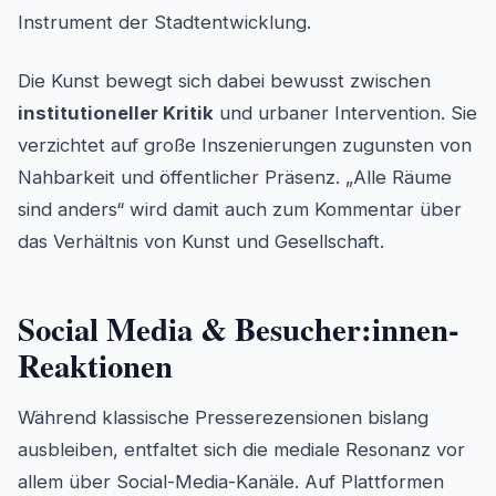
Instrument der Stadtentwicklung.
Die Kunst bewegt sich dabei bewusst zwischen
institutioneller Kritik
und urbaner Intervention. Sie
verzichtet auf große Inszenierungen zugunsten von
Nahbarkeit und öffentlicher Präsenz. „Alle Räume
sind anders“ wird damit auch zum Kommentar über
das Verhältnis von Kunst und Gesellschaft.
Social Media & Besucher:innen-
Reaktionen
Während klassische Presserezensionen bislang
ausbleiben, entfaltet sich die mediale Resonanz vor
allem über Social-Media-Kanäle. Auf Plattformen