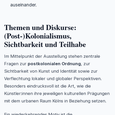
auseinander.
Themen und Diskurse:
(Post-)Kolonialismus,
Sichtbarkeit und Teilhabe
Im Mittelpunkt der Ausstellung stehen zentrale
Fragen zur
postkolonialen Ordnung
, zur
Sichtbarkeit von Kunst und Identität sowie zur
Verflechtung lokaler und globaler Perspektiven.
Besonders eindrucksvoll ist die Art, wie die
Künstler:innen ihre jeweiligen kulturellen Prägungen
mit dem urbanen Raum Kölns in Beziehung setzen.
Ein wiederkehrendes Motiv ist die