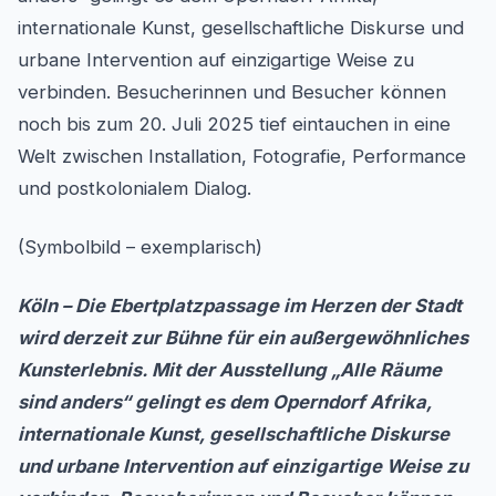
internationale Kunst, gesellschaftliche Diskurse und
urbane Intervention auf einzigartige Weise zu
verbinden. Besucherinnen und Besucher können
noch bis zum 20. Juli 2025 tief eintauchen in eine
Welt zwischen Installation, Fotografie, Performance
und postkolonialem Dialog.
(Symbolbild – exemplarisch)
Köln – Die Ebertplatzpassage im Herzen der Stadt
wird derzeit zur Bühne für ein außergewöhnliches
Kunsterlebnis. Mit der Ausstellung „Alle Räume
sind anders“ gelingt es dem Operndorf Afrika,
internationale Kunst, gesellschaftliche Diskurse
und urbane Intervention auf einzigartige Weise zu