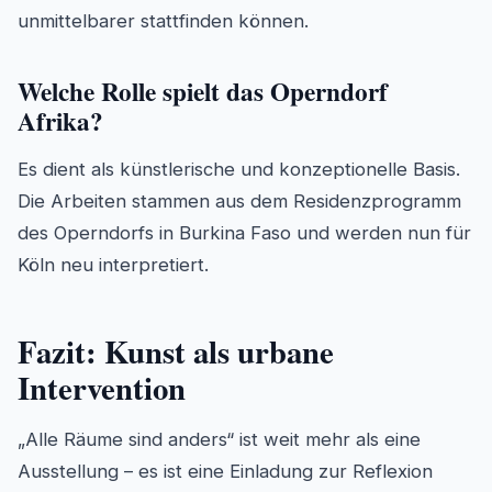
unmittelbarer stattfinden können.
Welche Rolle spielt das Operndorf
Afrika?
Es dient als künstlerische und konzeptionelle Basis.
Die Arbeiten stammen aus dem Residenzprogramm
des Operndorfs in Burkina Faso und werden nun für
Köln neu interpretiert.
Fazit: Kunst als urbane
Intervention
„Alle Räume sind anders“ ist weit mehr als eine
Ausstellung – es ist eine Einladung zur Reflexion