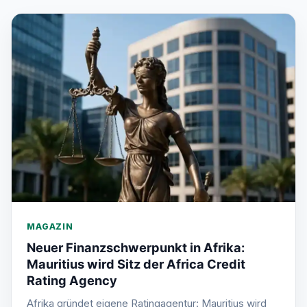
MAGAZIN
Neuer Finanzschwerpunkt in Afrika:
Mauritius wird Sitz der Africa Credit
Rating Agency
Afrika gründet eigene Ratingagentur: Mauritius wird