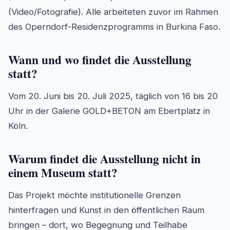
(Video/Fotografie). Alle arbeiteten zuvor im Rahmen
des Operndorf-Residenzprogramms in Burkina Faso.
Wann und wo findet die Ausstellung
statt?
Vom 20. Juni bis 20. Juli 2025, täglich von 16 bis 20
Uhr in der Galerie GOLD+BETON am Ebertplatz in
Köln.
Warum findet die Ausstellung nicht in
einem Museum statt?
Das Projekt möchte institutionelle Grenzen
hinterfragen und Kunst in den öffentlichen Raum
bringen – dort, wo Begegnung und Teilhabe