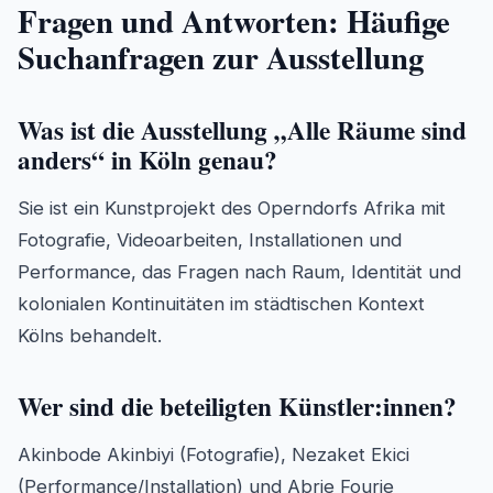
Fragen und Antworten: Häufige
Suchanfragen zur Ausstellung
Was ist die Ausstellung „Alle Räume sind
anders“ in Köln genau?
Sie ist ein Kunstprojekt des Operndorfs Afrika mit
Fotografie, Videoarbeiten, Installationen und
Performance, das Fragen nach Raum, Identität und
kolonialen Kontinuitäten im städtischen Kontext
Kölns behandelt.
Wer sind die beteiligten Künstler:innen?
Akinbode Akinbiyi (Fotografie), Nezaket Ekici
(Performance/Installation) und Abrie Fourie