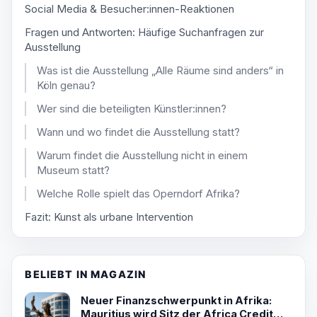
Social Media & Besucher:innen-Reaktionen
Fragen und Antworten: Häufige Suchanfragen zur
Ausstellung
Was ist die Ausstellung „Alle Räume sind anders“ in
Köln genau?
Wer sind die beteiligten Künstler:innen?
Wann und wo findet die Ausstellung statt?
Warum findet die Ausstellung nicht in einem
Museum statt?
Welche Rolle spielt das Operndorf Afrika?
Fazit: Kunst als urbane Intervention
BELIEBT IN MAGAZIN
Neuer Finanzschwerpunkt in Afrika:
Mauritius wird Sitz der Africa Credit