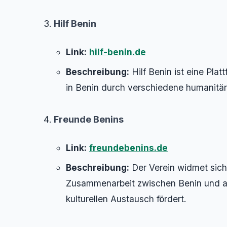
Hilf Benin
Link:
hilf-benin.de
Beschreibung:
Hilf Benin ist eine Pla
in Benin durch verschiedene humanitär
Freunde Benins
Link:
freundebenins.de
Beschreibung:
Der Verein widmet sich
Zusammenarbeit zwischen Benin und an
kulturellen Austausch fördert.