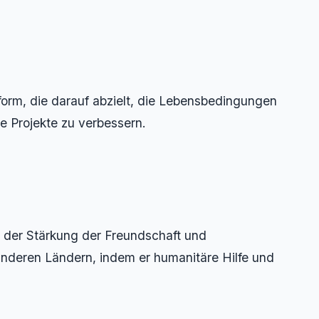
ttform, die darauf abzielt, die Lebensbedingungen
e Projekte zu verbessern.
 der Stärkung der Freundschaft und
deren Ländern, indem er humanitäre Hilfe und