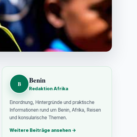
Benin
B
Redaktion Afrika
Einordnung, Hintergründe und praktische
Informationen rund um Benin, Afrika, Reisen
und konsularische Themen.
Weitere Beiträge ansehen
→