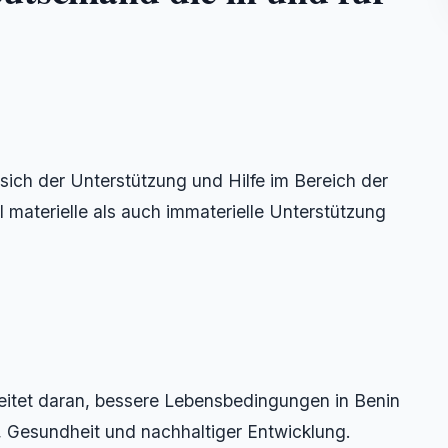
ich der Unterstützung und Hilfe im Bereich der
l materielle als auch immaterielle Unterstützung
eitet daran, bessere Lebensbedingungen in Benin
ng, Gesundheit und nachhaltiger Entwicklung.