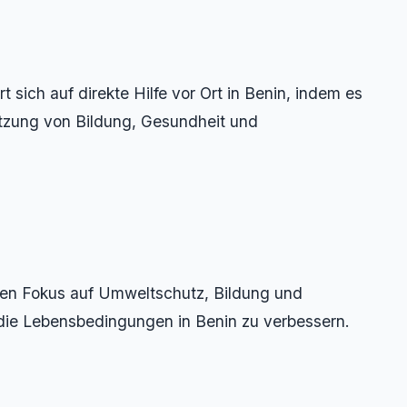
t sich auf direkte Hilfe vor Ort in Benin, indem es
tzung von Bildung, Gesundheit und
en Fokus auf Umweltschutz, Bildung und
die Lebensbedingungen in Benin zu verbessern.