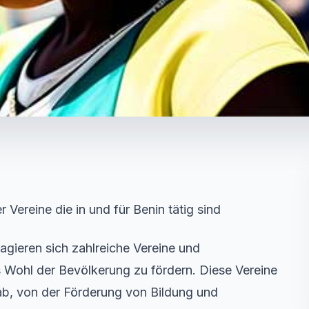
 Vereine die in und für Benin tätig sind
agieren sich zahlreiche Vereine und
 Wohl der Bevölkerung zu fördern. Diese Vereine
 ab, von der Förderung von Bildung und