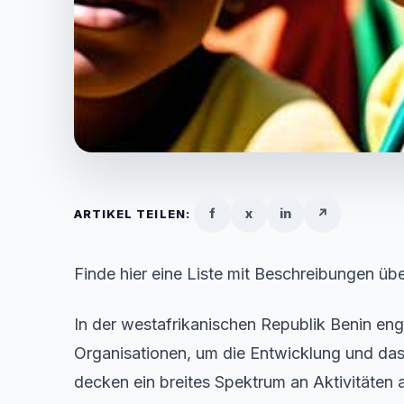
f
x
in
↗
ARTIKEL TEILEN:
Finde hier eine Liste mit Beschreibungen über
In der westafrikanischen Republik Benin eng
Organisationen, um die Entwicklung und das
decken ein breites Spektrum an Aktivitäten