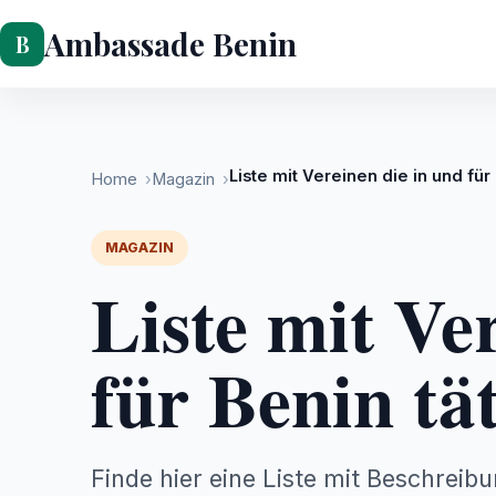
Ambassade Benin
Magazin
Liste mit Vereinen die in und für
Home
Magazin
MAGAZIN
Liste mit Ve
für Benin tät
Finde hier eine Liste mit Beschreib