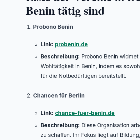
Benin tätig sind
Probono Benin
Link:
probenin.de
Beschreibung:
Probono Benin widmet s
Wohltätigkeit in Benin, indem es sowoh
für die Notbedürftigen bereitstellt.
Chancen für Berlin
Link:
chance-fuer-benin.de
Beschreibung:
Diese Organisation arb
zu schaffen. Ihr Fokus liegt auf Bildu