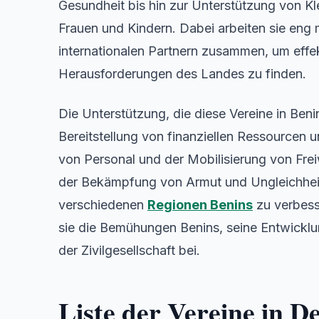
Gesundheit bis hin zur Unterstützung von K
Frauen und Kindern. Dabei arbeiten sie eng
internationalen Partnern zusammen, um effe
Herausforderungen des Landes zu finden.
Die Unterstützung, die diese Vereine in Benin 
Bereitstellung von finanziellen Ressourcen
von Personal und der Mobilisierung von Freiw
der Bekämpfung von Armut und Ungleichheit
verschiedenen
Regionen Benins
zu verbesse
sie die Bemühungen Benins, seine Entwicklun
der Zivilgesellschaft bei.
Liste der Vereine in D